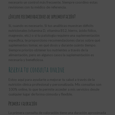
necesario un control más frecuente. Siempre coordino estas
revisiones con tu médico de referencia.
¿Incluye recomendaciones de suplementación?
Sí, cuando es necesario. Si tus analíticas muestran déficits
nutricionales (vitamina D, vitamina B12, hierro, ácido fólico,
magnesio, etc.) o si tu patología requiere una suplementación
específica, te proporciono recomendaciones claras sobre qué
suplementos tomar, en qué dosis y durante cuánto tiempo.
Siempre priorizo obtener los nutrientes a través de la
alimentación, pero en algunos casos la suplementación es
necesaria y beneficiosa.
Reserva tu consulta online
Estoy aquí para ayudarte a mejorar tu salud a través de la
nutrición clínica profesional y personalizada. Mis consultas son
100% online, lo que te permite acceder a mis servicios desde
cualquier lugar de forma cómoda y flexible.
Primera valoración
La primera consulta de valoración tiene una duración aproximada