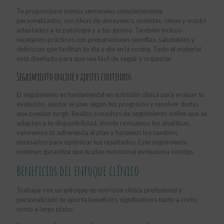
Te proporciono menús semanales completamente
personalizados, con ideas de desayunos, comidas, cenas y snacks
adaptados a tu patología y a tus gustos. También incluyo
recetarios prácticos con preparaciones sencillas, saludables y
deliciosas que facilitan tu día a día en la cocina. Todo el material
está diseñado para que sea fácil de seguir y organizar.
Seguimiento online y ajustes continuos
El seguimiento es fundamental en nutrición clínica para evaluar tu
evolución, ajustar el plan según tus progresos y resolver dudas
que puedan surgir. Realizo consultas de seguimiento online que se
adaptan a tu disponibilidad, donde revisamos tus analíticas,
valoramos tu adherencia al plan y hacemos los cambios
necesarios para optimizar tus resultados. Este seguimiento
continuo garantiza que tu plan nutricional evoluciona contigo.
Beneficios del enfoque clínico
Trabajar con un enfoque de nutrición clínica profesional y
personalizado te aporta beneficios significativos tanto a corto
como a largo plazo: