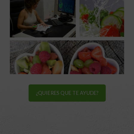
¿QUIERES QUE TE AYUDE?