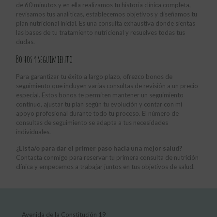
de 60 minutos y en ella realizamos tu historia clínica completa,
revisamos tus analíticas, establecemos objetivos y diseñamos tu
plan nutricional inicial. Es una consulta exhaustiva donde sientas
las bases de tu tratamiento nutricional y resuelves todas tus
dudas.
Bonos y seguimiento
Para garantizar tu éxito a largo plazo, ofrezco bonos de
seguimiento que incluyen varias consultas de revisión a un precio
especial. Estos bonos te permiten mantener un seguimiento
continuo, ajustar tu plan según tu evolución y contar con mi
apoyo profesional durante todo tu proceso. El número de
consultas de seguimiento se adapta a tus necesidades
individuales.
¿Lista/o para dar el primer paso hacia una mejor salud?
Contacta conmigo para reservar tu primera consulta de nutrición
clínica y empecemos a trabajar juntos en tus objetivos de salud.
Avenida de la Constitución 19