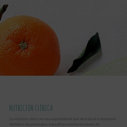
NUTRICIÓN CLÍNICA
La nutrición clínica es una especialidad que aborda el tratamiento
dietético de patologías específicas mediante planes de