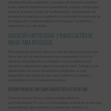
alimentación personalizados y basados en evidencia científica.
Como dietista-nutricionista especializada, trabajo contigo para
mejorar tu salud a través de la alimentación, optimizando tus
parámetros analíticos y ayudándote a controlar los síntomas de
tu diagnóstico mediante hábitos nutricionales sostenibles y
adaptados a tu vida diaria.
Educación nutricional y planificación de
menús para patologías
Mi enfoque en nutrición clínica va más allá de proporcionar una
dieta: se trata de educarte para que comprendas cómo los
alimentos impactan en tu patología y cómo puedes tomar
decisiones alimentarias que favorezcan tu salud. Trabajo con la
planificación de menús terapéuticos adaptados a cada
diagnóstico, garantizando que sean nutritivos, variados y
compatibles con tu tratamiento médico.
Enfoque personalizado según diagnóstico y estilo de vida
Cada persona es única, y cada patología tiene sus
particularidades. Por eso, mi metodología se basa en un enfoque
personalizado que considera tu diagnóstico médico, tus