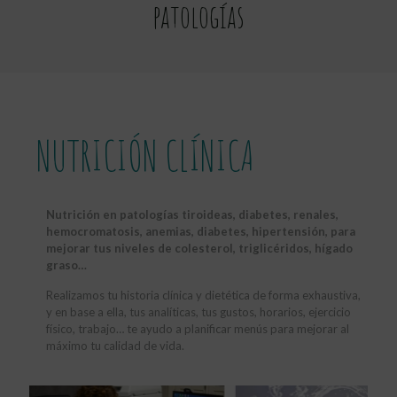
patologías
NUTRICIÓN CLÍNICA
Nutrición en patologías tiroideas, diabetes, renales,
hemocromatosis, anemias, diabetes, hipertensión, para
mejorar tus niveles de colesterol, triglicéridos, hígado
graso…
Realizamos tu historia clínica y dietética de forma exhaustiva,
y en base a ella, tus analíticas, tus gustos, horarios, ejercicio
físico, trabajo… te ayudo a planificar menús para mejorar al
máximo tu calidad de vida.