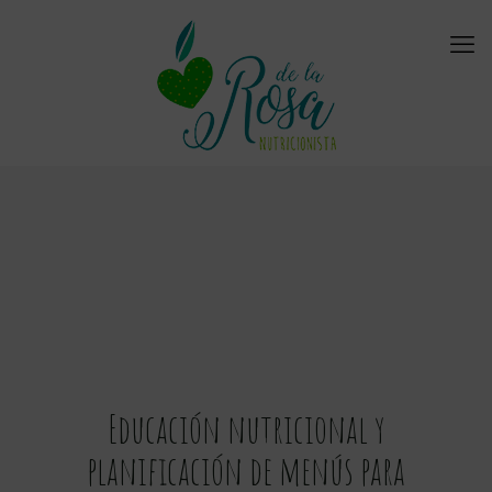
Educación nutricional y
planificación de menús para